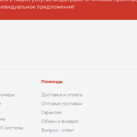
дивидуальное предложение!
Помощь
ионеры
Доставка и оплата
е
Оптовые поставки
Гарантия
емы
Обмен и возврат
F-системы
Вопрос - ответ