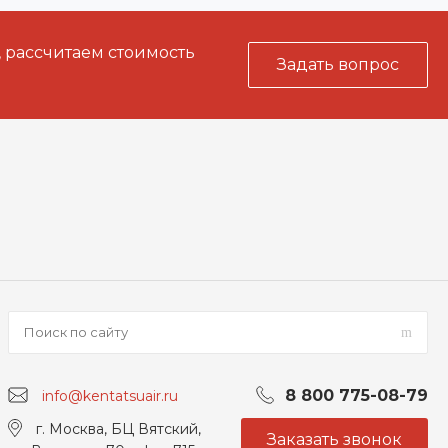
, рассчитаем стоимость
Задать вопрос
8 800 775-08-79
info@kentatsuair.ru
г. Москва, БЦ Вятский,
Заказать звонок