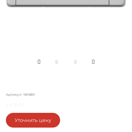
Артикул:
169689
Уточнить цену