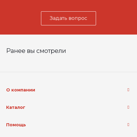
Задать вопрос
Ранее вы смотрели
О компании
Каталог
Помощь