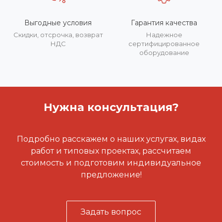
Выгодные условия
Гарантия качества
Скидки, отсрочка, возврат
Надежное
НДС
сертифицированное
оборудование
Нужна консультация?
Подробно расскажем о наших услугах, видах
работ и типовых проектах, рассчитаем
стоимость и подготовим индивидуальное
предложение!
Задать вопрос