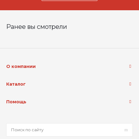
Ранее вы смотрели
О компании
Каталог
Помощь