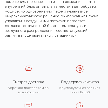
помещения, торговые залы и залы ожидания — этот
внутренний блок оптимален в местах, где требуется
мощное, но одновременно тихое и незаметное
микроклиматическое решение. Универсальная схема
управления воздушными потоками позволяет
создавать оптимальный баланс температуры и
воздушного распределения, соответствующий
различным сценариям эксплуатации.</p>
Быстрая доставка
Поддержка клиентов
Бережно доставляем по
Круглосуточная горячая
всей России
линия 8-800