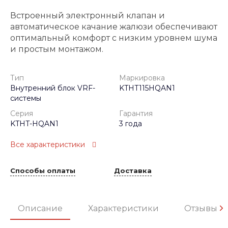
Встроенный электронный клапан и
автоматическое качание жалюзи обеспечивают
оптимальный комфорт с низким уровнем шума
и простым монтажом.
Тип
Маркировка
Внутренний блок VRF-
KTHT115HQAN1
системы
Серия
Гарантия
KTHT-HQAN1
3 года
Все характеристики
Способы оплаты
Доставка
Описание
Характеристики
Отзывы