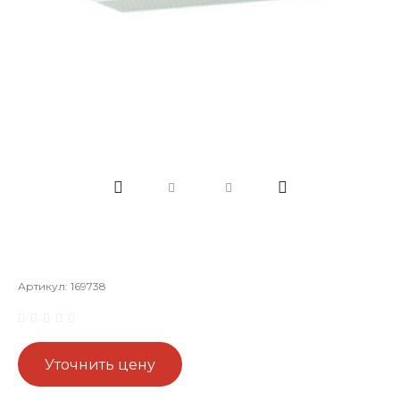
Артикул:
169738
Уточнить цену