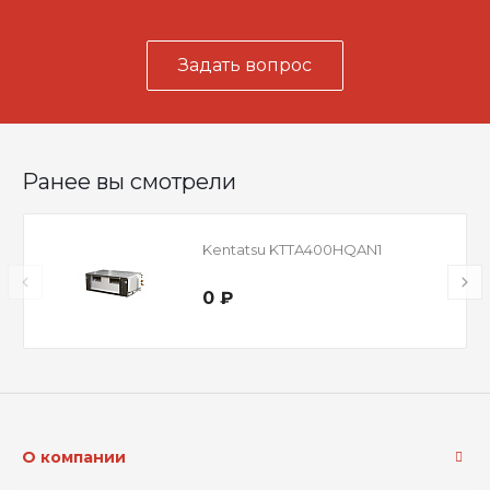
Задать вопрос
Ранее вы смотрели
Kentatsu KTTA400HQAN1
0 ₽
О компании