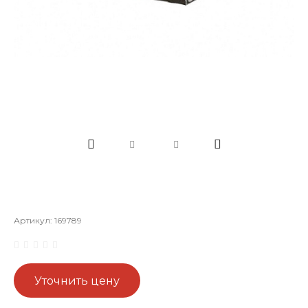
Артикул:
169789
Уточнить цену