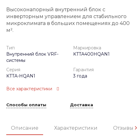
Высоконапорный внутренний блок с
инверторным управлением для стабильного
микроклимата в больших помещениях до 400
м².
Тип
Маркировка
Внутренний блок VRF-
KTTA400HQAN1
системы
Серия
Гарантия
KTTA-HQAN1
3 года
Все характеристики
Способы оплаты
Доставка
Описание
Характеристики
Отзывы