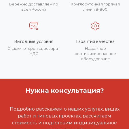
Бережно доставляем по
Круглосуточная горячая
всей России
линия 8-800
Выгодные условия
Гарантия качества
Скидки, отсрочка, возврат
Надежное
НДС
сертифицированное
оборудование
Нужна консультация?
Подробно расскажем о наших услугах, видах
работ и типовых проектах, рассчитаем
стоимость и подготовим индивидуальное