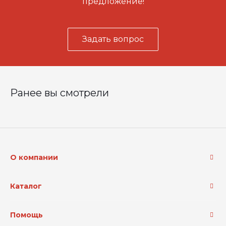
предложение!
Задать вопрос
Ранее вы смотрели
О компании
Каталог
Помощь