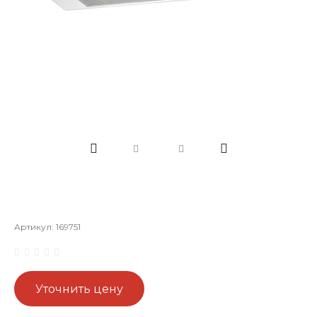
Артикул:
169751
Уточнить цену