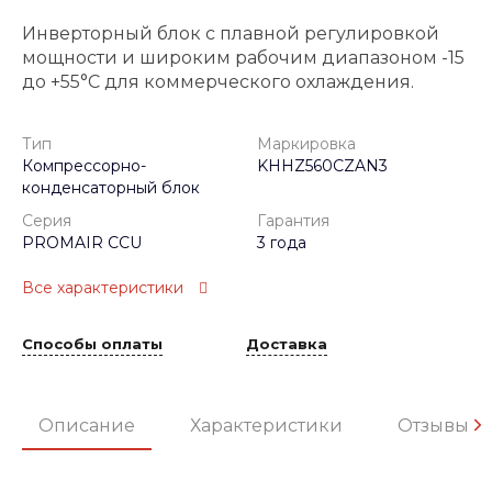
Инверторный блок с плавной регулировкой
мощности и широким рабочим диапазоном -15
до +55°C для коммерческого охлаждения.
Тип
Маркировка
Компрессорно-
KHHZ560CZAN3
конденсаторный блок
Серия
Гарантия
PROMAIR CCU
3 года
Все характеристики
Способы оплаты
Доставка
Описание
Характеристики
Отзывы