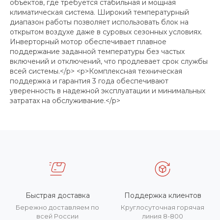
объектов, где требуется стабильная и мощная
климатическая система. Широкий температурный
диапазон работы позволяет использовать блок на
открытом воздухе даже в суровых сезонных условиях.
Инверторный мотор обеспечивает плавное
поддержание заданной температуры без частых
включений и отключений, что продлевает срок службы
всей системы.</p> <p>Комплексная техническая
поддержка и гарантия 3 года обеспечивают
уверенность в надежной эксплуатации и минимальных
затратах на обслуживание.</p>
Быстрая доставка
Поддержка клиентов
Бережно доставляем по
Круглосуточная горячая
всей России
линия 8-800