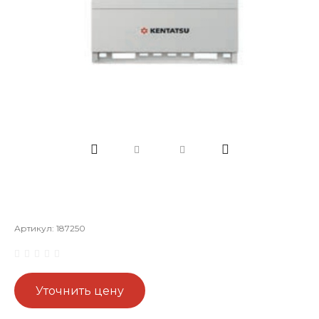
Артикул:
187250
Уточнить цену