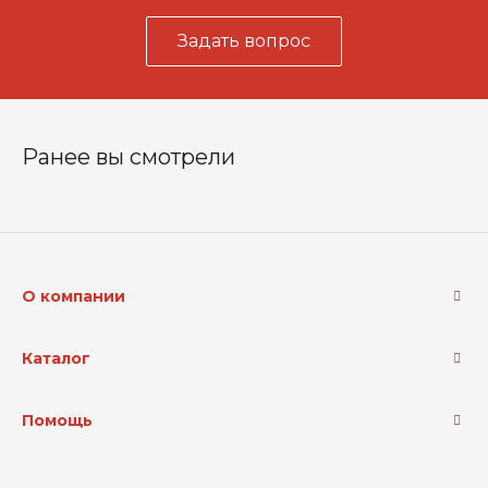
Задать вопрос
Ранее вы смотрели
О компании
Каталог
Помощь