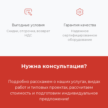
Выгодные условия
Гарантия качества
Скидки, отсрочка, возврат
Надежное
НДС
сертифицированное
оборудование
Нужна консультация?
Подробно расскажем о наших услугах, видах
работ и типовых проектах, рассчитаем
стоимость и подготовим индивидуальное
предложение!