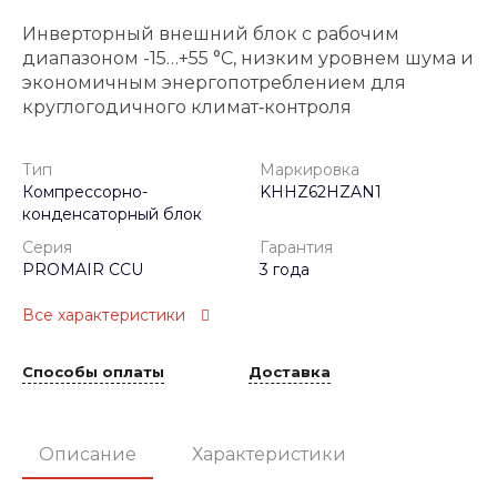
Инверторный внешний блок с рабочим
диапазоном -15…+55 °C, низким уровнем шума и
экономичным энергопотреблением для
круглогодичного климат‑контроля
Тип
Маркировка
Компрессорно-
KHHZ62HZAN1
конденсаторный блок
Серия
Гарантия
PROMAIR CCU
3 года
Все характеристики
Способы оплаты
Доставка
Описание
Характеристики