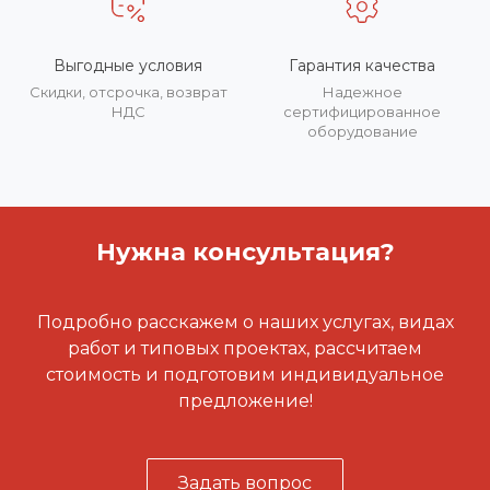
Выгодные условия
Гарантия качества
Скидки, отсрочка, возврат
Надежное
НДС
сертифицированное
оборудование
Нужна консультация?
Подробно расскажем о наших услугах, видах
работ и типовых проектах, рассчитаем
стоимость и подготовим индивидуальное
предложение!
Задать вопрос