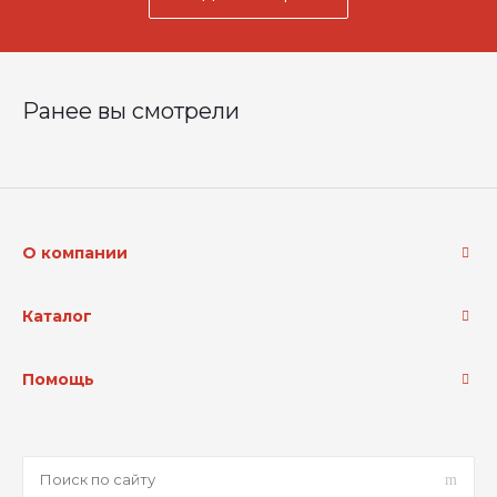
Ранее вы смотрели
О компании
Каталог
Помощь