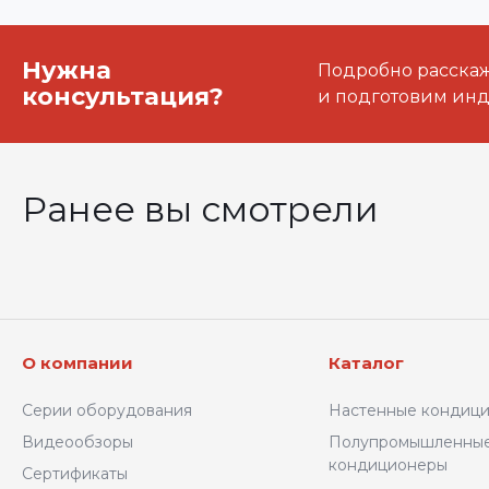
Нужна
Подробно расскаже
консультация?
и подготовим ин
Ранее вы смотрели
О компании
Каталог
Серии оборудования
Настенные кондиц
Видеообзоры
Полупромышленны
кондиционеры
Сертификаты