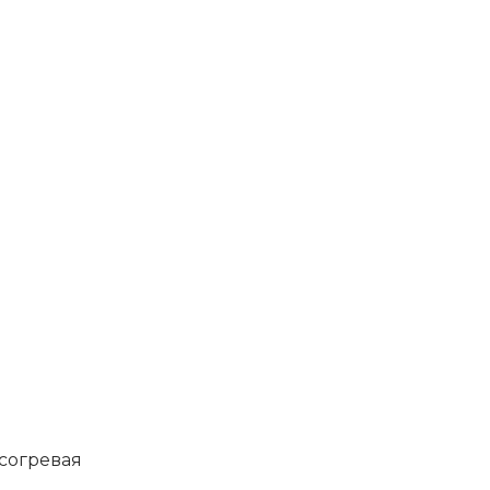
согревая