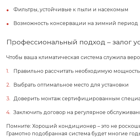
Фильтры, устойчивые к пыли и насекомым
Возможность консервации на зимний период
Профессиональный подход – залог у
Чтобы ваша климатическая система служила веро
Правильно рассчитать необходимую мощность
Выбрать оптимальное место для установки
Доверить монтаж сертифицированным специ
Заключить договор на регулярное обслуживан
Помните: Хороший кондиционер – это не роскошь
Грамотно подобранная система будет многие годы