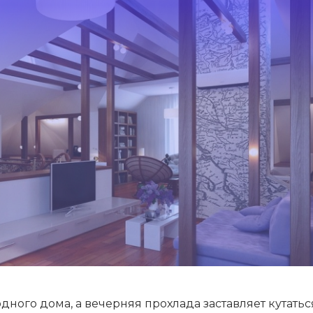
дного дома, а вечерняя прохлада заставляет кутаться