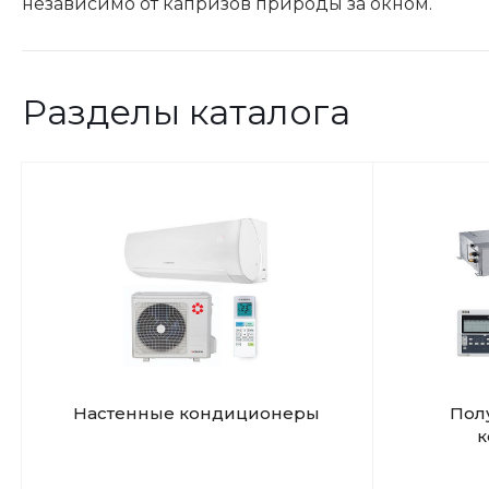
независимо от капризов природы за окном.
Разделы каталога
Настенные кондиционеры
Пол