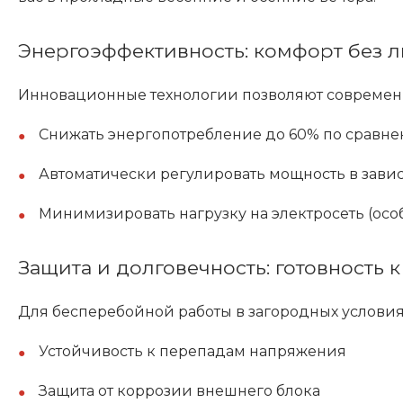
Энергоэффективность: комфорт без л
Инновационные технологии позволяют современ
Снижать энергопотребление до 60% по сравн
Автоматически регулировать мощность в зави
Минимизировать нагрузку на электросеть (осо
Защита и долговечность: готовность
Для бесперебойной работы в загородных условия
Устойчивость к перепадам напряжения
Защита от коррозии внешнего блока