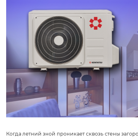
Когда летний зной проникает сквозь стены загоро