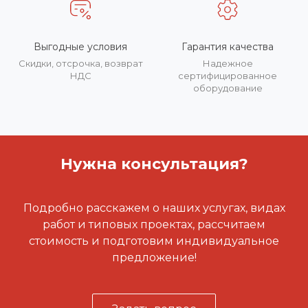
Выгодные условия
Гарантия качества
Скидки, отсрочка, возврат
Надежное
НДС
сертифицированное
оборудование
Нужна консультация?
Подробно расскажем о наших услугах, видах
работ и типовых проектах, рассчитаем
стоимость и подготовим индивидуальное
предложение!