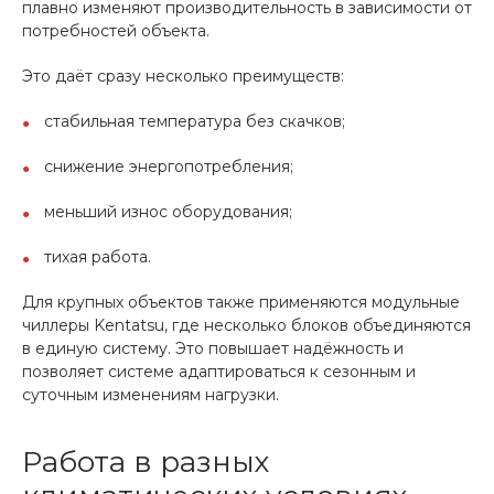
плавно изменяют производительность в зависимости от
потребностей объекта.
Это даёт сразу несколько преимуществ:
стабильная температура без скачков;
снижение энергопотребления;
меньший износ оборудования;
тихая работа.
Для крупных объектов также применяются модульные
чиллеры Kentatsu, где несколько блоков объединяются
в единую систему. Это повышает надёжность и
позволяет системе адаптироваться к сезонным и
суточным изменениям нагрузки.
Работа в разных