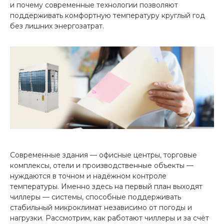
и почему современные технологии позволяют
поддерживать комфортную температуру круглый год
без лишних энергозатрат.
Современные здания — офисные центры, торговые
комплексы, отели и производственные объекты —
нуждаются в точном и надёжном контроле
температуры. Именно здесь на первый план выходят
чиллеры — системы, способные поддерживать
стабильный микроклимат независимо от погоды и
нагрузки. Рассмотрим, как работают чиллеры и за счёт