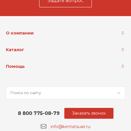
Задать вопрос
О компании
Каталог
Помощь
8 800 775-08-79
Заказать звонок
info@kentatsuair.ru