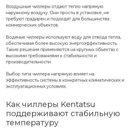
Воздушные чиллеры отдают тепло напрямую
наружному воздуху. Они просты в установке, не
требуют градирен и подходят для большинства
коммерческих объектов.
Водяные чиллеры используют воду для отвода тепла,
обеспечивая более высокую энергоэффективность.
Такие решения применяются на крупных объектах с
высокими требованиями к стабильности и
производительности.
Выбор типа чиллера напрямую влияет на
эффективность системы в конкретных климатических и
эксплуатационных условиях.
Как чиллеры Kentatsu
поддерживают стабильную
температуру