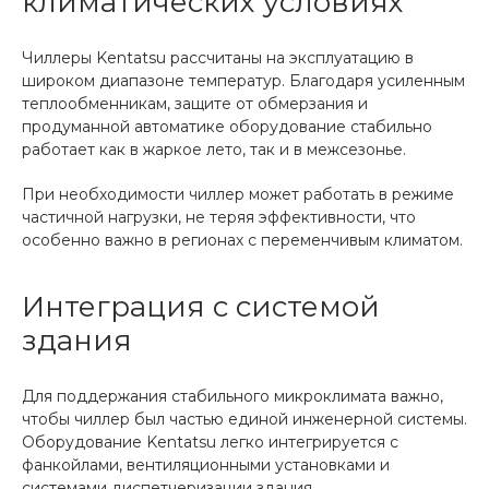
климатических условиях
Чиллеры Kentatsu рассчитаны на эксплуатацию в
широком диапазоне температур. Благодаря усиленным
теплообменникам, защите от обмерзания и
продуманной автоматике оборудование стабильно
работает как в жаркое лето, так и в межсезонье.
При необходимости чиллер может работать в режиме
частичной нагрузки, не теряя эффективности, что
особенно важно в регионах с переменчивым климатом.
Интеграция с системой
здания
Для поддержания стабильного микроклимата важно,
чтобы чиллер был частью единой инженерной системы.
Оборудование Kentatsu легко интегрируется с
фанкойлами, вентиляционными установками и
системами диспетчеризации здания.