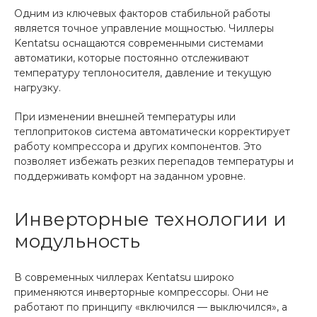
Одним из ключевых факторов стабильной работы
является точное управление мощностью. Чиллеры
Kentatsu оснащаются современными системами
автоматики, которые постоянно отслеживают
температуру теплоносителя, давление и текущую
нагрузку.
При изменении внешней температуры или
теплопритоков система автоматически корректирует
работу компрессора и других компонентов. Это
позволяет избежать резких перепадов температуры и
поддерживать комфорт на заданном уровне.
Инверторные технологии и
модульность
В современных чиллерах Kentatsu широко
применяются инверторные компрессоры. Они не
работают по принципу «включился — выключился», а