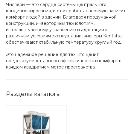
Чиллеры — это сердце системы центрального
кондиционирования, и от их работы напрямую зависит
комфорт людей в здании. Благодаря продуманной
конструкции, инверторным технологиям,
интеллектуальному управлению и адаптации к
различным условиям эксплуатации, чиллеры Kentatsu
обеспечивают стабильную температуру круглый год.
Это надёжное решение для тех, кто ценит
предсказуемость, энергоэффективность и комфорт в
каждом квадратном метре пространства.
Разделы каталога