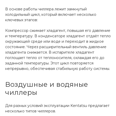
В основе работы чиллера лежит замкнутый
холодильный цикл, который включает несколько
ключевых этапов:
Компрессор сжимает хладагент, повышая его давление
и температуру. В конденсаторе хладагент отдаёт тепло
окружающей среде или воде и переходит в жидкое
состояние. Через расширительный вентиль давление
хладагента снижается. В испарителе хладагент
поглощает тепло от теплоносителя, охлаждая его до
заданной температуры. Этот цикл повторяется
непрерывно, обеспечивая стабильную работу системы.
Воздушные и водяные
чиллеры
Для разных условий эксплуатации Kentatsu предлагает
несколько типов чиллеров.