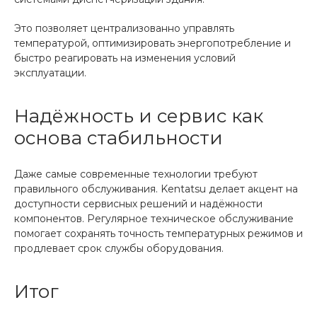
Это позволяет централизованно управлять
температурой, оптимизировать энергопотребление и
быстро реагировать на изменения условий
эксплуатации.
Надёжность и сервис как
основа стабильности
Даже самые современные технологии требуют
правильного обслуживания. Kentatsu делает акцент на
доступности сервисных решений и надёжности
компонентов. Регулярное техническое обслуживание
помогает сохранять точность температурных режимов и
продлевает срок службы оборудования.
Итог