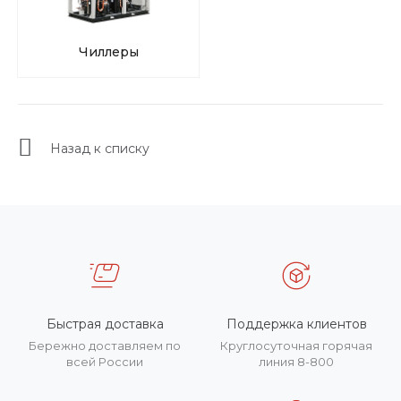
Чиллеры
Назад к списку
Быстрая доставка
Поддержка клиентов
Бережно доставляем по
Круглосуточная горячая
всей России
линия 8-800