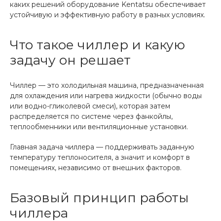
каких решений оборудование Kentatsu обеспечивает
устойчивую и эффективную работу в разных условиях.
Что такое чиллер и какую
задачу он решает
Чиллер — это холодильная машина, предназначенная
для охлаждения или нагрева жидкости (обычно воды
или водно-гликолевой смеси), которая затем
распределяется по системе через фанкойлы,
теплообменники или вентиляционные установки.
Главная задача чиллера — поддерживать заданную
температуру теплоносителя, а значит и комфорт в
помещениях, независимо от внешних факторов.
Базовый принцип работы
чиллера