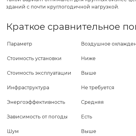
зданий с почти круглогодичной нагрузкой.
Краткое сравнительное п
Параметр
Воздушное охлажде
Стоимость установки
Ниже
Стоимость эксплуатации
Выше
Инфраструктура
Не требуется
Энергоэффективность
Средняя
Зависимость от погоды
Есть
Шум
Выше