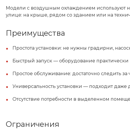
Модели с воздушным охлаждением используют на
улице: на крыше, рядом со зданием или на техн
Преимущества
Простота установки: не нужны градирни, нас
Быстрый запуск — оборудование практически г
Простое обслуживание: достаточно следить за
Универсальность установки — подходит даже 
Отсутствие потребности в выделенном помещ
Ограничения