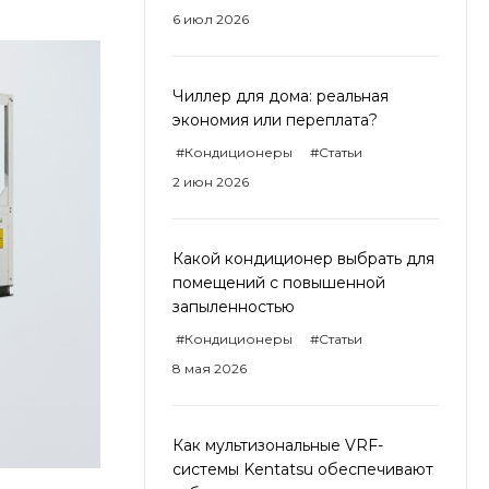
6 июл 2026
Чиллер для дома: реальная
экономия или переплата?
#Кондиционеры
#Статьи
2 июн 2026
Какой кондиционер выбрать для
помещений с повышенной
запыленностью
#Кондиционеры
#Статьи
8 мая 2026
Как мультизональные VRF-
системы Kentatsu обеспечивают