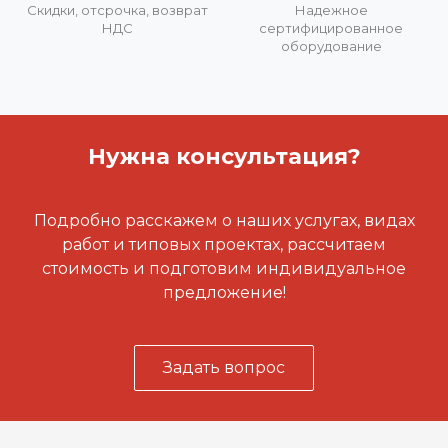
Скидки, отсрочка, возврат
Надежное
НДС
сертифицированное
оборудование
Нужна консультация?
Подробно расскажем о наших услугах, видах
работ и типовых проектах, рассчитаем
стоимость и подготовим индивидуальное
предложение!
Задать вопрос