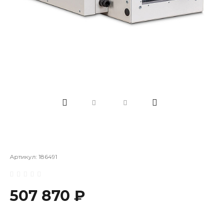
Артикул:
186491
507 870 ₽