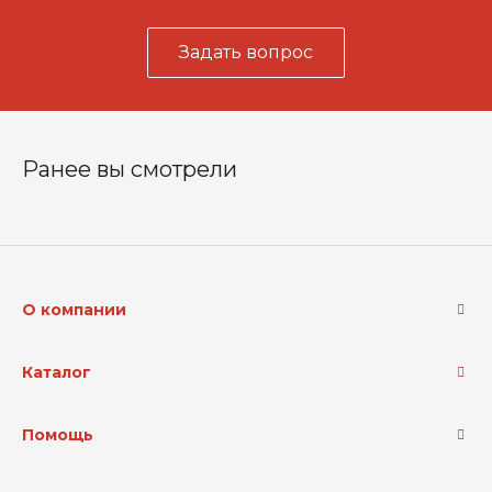
Задать вопрос
Ранее вы смотрели
О компании
Каталог
Помощь