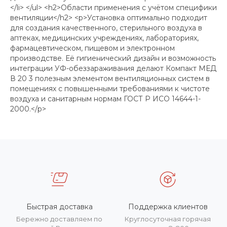
</li> </ul> <h2>Области применения с учётом специфики
вентиляции</h2> <p>Установка оптимально подходит
для создания качественного, стерильного воздуха в
аптеках, медицинских учреждениях, лабораториях,
фармацевтическом, пищевом и электронном
производстве. Её гигиенический дизайн и возможность
интеграции УФ-обеззараживания делают Компакт МЕД
В 20 3 полезным элементом вентиляционных систем в
помещениях с повышенными требованиями к чистоте
воздуха и санитарным нормам ГОСТ Р ИСО 14644-1-
2000.</p>
Быстрая доставка
Поддержка клиентов
Бережно доставляем по
Круглосуточная горячая