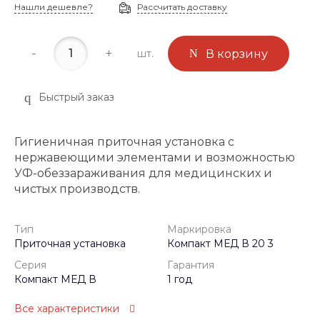
Нашли дешевле?
Рассчитать доставку
-
+
шт.
В корзину
Быстрый заказ
Гигиеничная приточная установка с
нержавеющими элементами и возможностью
УФ-обеззараживания для медицинских и
чистых производств.
Тип
Маркировка
Приточная установка
Компакт МЕД В 20 3
Серия
Гарантия
Компакт МЕД В
1 год
Все характеристики