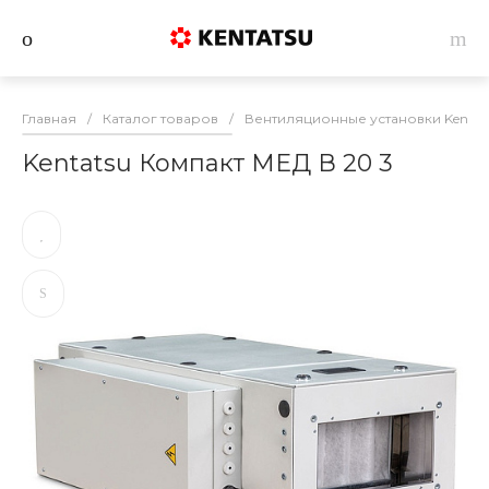
Главная
/
Каталог товаров
/
Вентиляционные установки Kentat
Kentatsu Компакт МЕД В 20 3